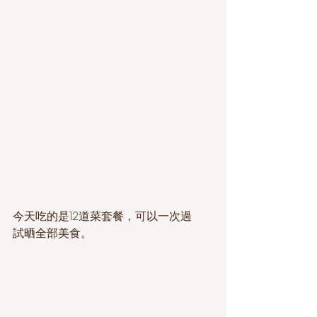
今天吃的是12道菜套餐，可以一次過
試晒全部美食。