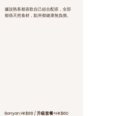
據說熟客都喜歡自己組合配搭，全部
都係天然食材，點夾都健康無負擔。
Banyan HK$68 / 升級套餐+HK$60