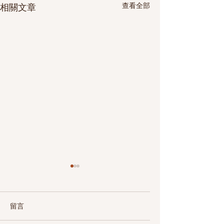
查看全部
相關文章
留言