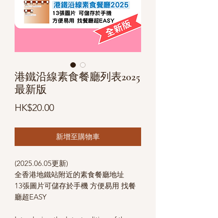
港鐵沿線素食餐廳列表2025
最新版
價
HK$20.00
格
新增至購物車
(2025.06.05更新)
全香港地鐵站附近的素食餐廳地址
13張圖片可儲存於手機 方便易用 找餐
廳超EASY