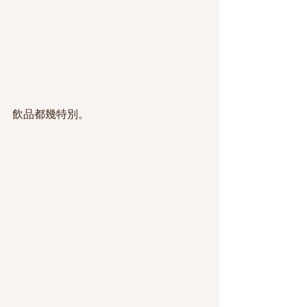
飲品都幾特別。