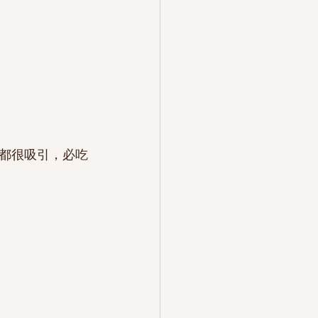
都很吸引，必吃