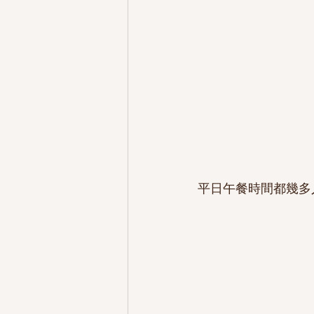
平日午餐時間都幾多