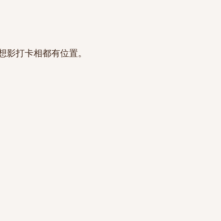
想影打卡相都有位置。