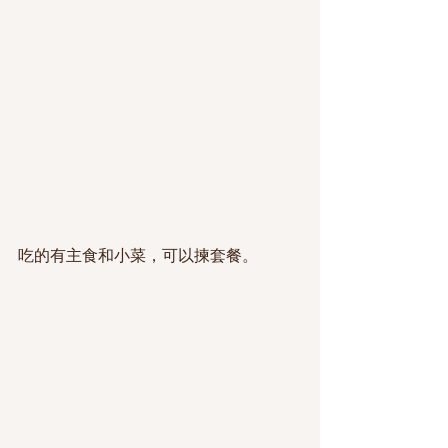
吃的有主食和小菜，可以揀套餐。