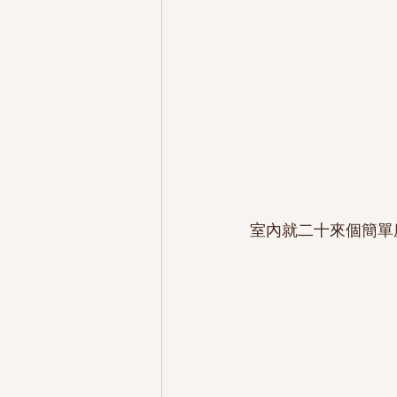
室內就二十來個簡單