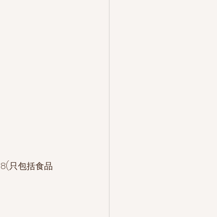
58(只包括食品