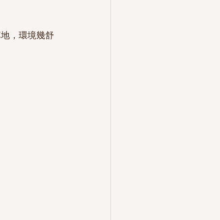
草地，環境幾舒