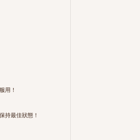
服用！
保持最佳狀態！