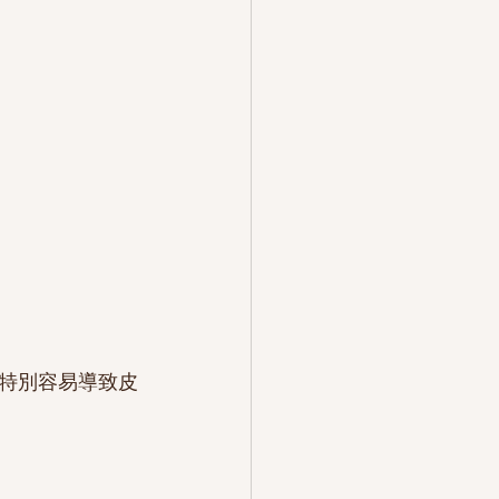
特別容易導致皮